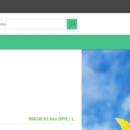
908,00 Kč bez DPH / L