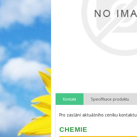
Kontakt
Specifikace produktu
Pro zaslání aktuálního ceníku kontakt
CHEMIE