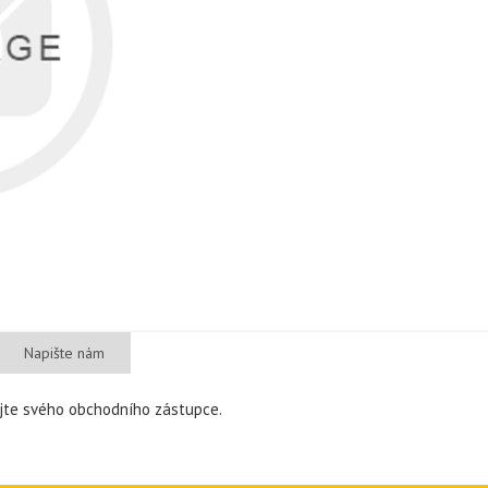
Napište nám
ujte svého obchodního zástupce.