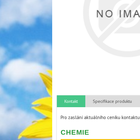
Kontakt
Specifikace produktu
Pro zaslání aktuálního ceníku kontakt
CHEMIE