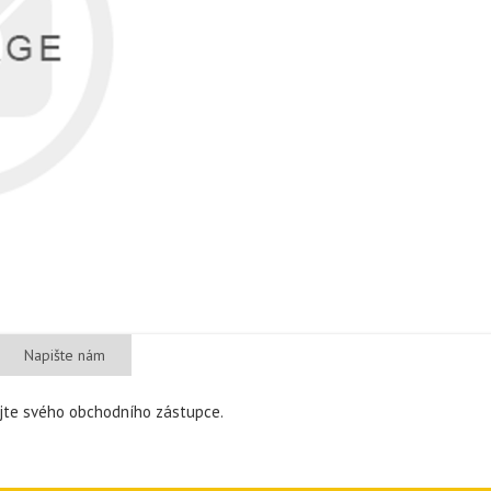
Napište nám
ujte svého obchodního zástupce.